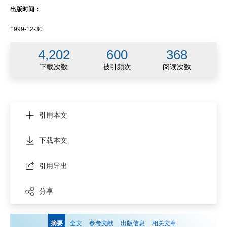
出版时间：
1999-12-30
4,202
600
368
下载次数
被引频次
阅读次数
引用本文
下载本文
引用导出
分享
摘要
全文
参考文献
出版信息
相关文章