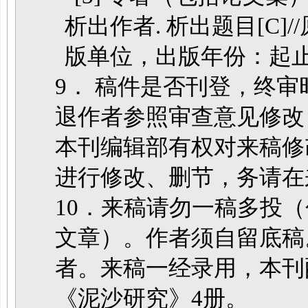
析出作者. 析出题目[C]
版单位，出版年份：起止
9． 稿件是否刊登，终
退作者参照审查意见修改
本刊编辑部有权对来稿修
进行修改、删节，务请在
10．来稿请勿一稿多投
文章）。作者须自留底稿
者。来稿一经录用，本刊
《泥沙研究》4册。