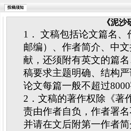
投稿须知
《泥沙
1． 文稿包括论文篇名
邮编）、作者简介、中文
献，还须附有英文的篇名
稿要求主题明确、结构严
论文每篇一般不超过800
2．文稿的著作权除《著
责由作者自负，作者署名
并请在文后附第一作者简