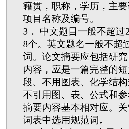
籍贯，职称，学历，主要研
项目名称及编号。
3． 中文题目一般不超过2
8个。英文题名一般不超过1
词。论文摘要应包括研究
内容，应是一篇完整的短
段、不用图表、化学结构
不引用图、表、公式和参
摘要内容基本相对应。关
词表中选用规范词。