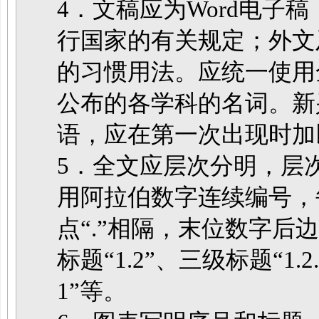
4．文稿应为Word电子
行国家的有关规定；外文
的习惯用法。应统一使用
公布的各学科的名词。新
语，应在第一次出现时加
5．全文应层次分明，层
用阿拉伯数字连续编号，
点“.”相隔，末位数字后
标题“1.2”、三级标题“1.
1”等。