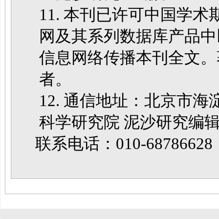
11. 本刊已许可中国学
网及其系列数据库产品中
信息网络传播本刊全文。
者。
12. 通信地址：北京市
科学研究院 泥沙研究编辑部
联系电话：010-68786628
《